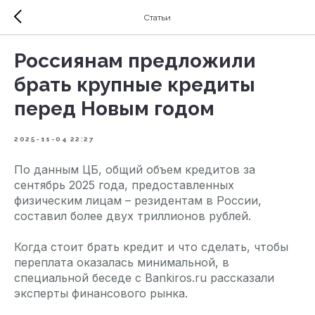
Статьи
Россиянам предложили
брать крупные кредиты
перед Новым годом
2025-11-04 22:27
По данным ЦБ, общий объем кредитов за
сентябрь 2025 года, предоставленных
физическим лицам – резидентам в России,
составил более двух триллионов рублей.
Когда стоит брать кредит и что сделать, чтобы
переплата оказалась минимальной, в
специальной беседе с Bankiros.ru рассказали
эксперты финансового рынка.