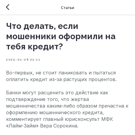
Статьи
Что делать, если
мошенники оформили на
тебя кредит?
2025-01-28 23:11
Во-первых, не стоит паниковать и пытаться
оплатить кредит из-за растущих процентов.
Банки могут расценить это действие как
подтверждение того, что жертва
мошенничества каким-либо образом причастна к
оформлению мошеннического кредита,
комментирует главный юрисконсульт МФК
«Лайм-Займ» Вера Сорокина.