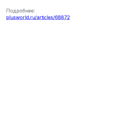
Подробнее:
plusworld.ru/articles/68872