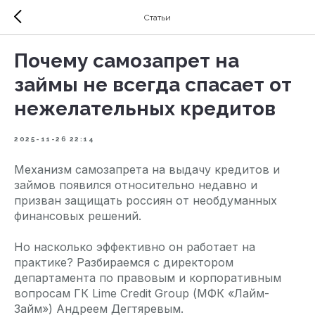
Статьи
Почему самозапрет на
займы не всегда спасает от
нежелательных кредитов
2025-11-26 22:14
Механизм самозапрета на выдачу кредитов и
займов появился относительно недавно и
призван защищать россиян от необдуманных
финансовых решений.
Но насколько эффективно он работает на
практике? Разбираемся с директором
департамента по правовым и корпоративным
вопросам ГК Lime Credit Group (МФК «Лайм-
Займ») Андреем Дегтяревым.