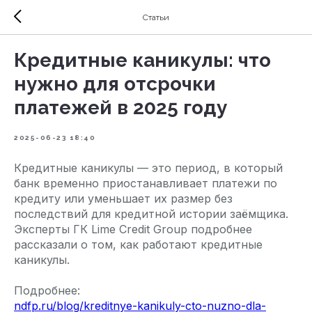
Статьи
Кредитные каникулы: что
нужно для отсрочки
платежей в 2025 году
2025-06-23 18:40
Кредитные каникулы — это период, в который
банк временно приостанавливает платежи по
кредиту или уменьшает их размер без
последствий для кредитной истории заёмщика.
Эксперты ГК Lime Credit Group подробнее
рассказали о том, как работают кредитные
каникулы.
Подробнее:
ndfp.ru/blog/kreditnye-kanikuly-cto-nuzno-dla-