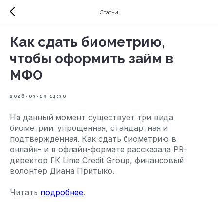
Статьи
Как сдать биометрию,
чтобы оформить займ в
МФО
2026-03-19 14:30
На данный момент существует три вида
биометрии: упрощенная, стандартная и
подтвержденная. Как сдать биометрию в
онлайн- и в офлайн-формате рассказала PR-
директор ГК Lime Credit Group, финансовый
волонтер Диана Притыко.
Читать
подробнее
.